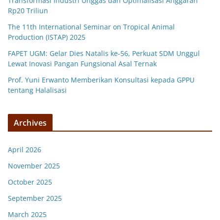
Transformasi Industri Unggas dan Optimalisasi Anggaran
Rp20 Triliun
The 11th International Seminar on Tropical Animal
Production (ISTAP) 2025
FAPET UGM: Gelar Dies Natalis ke-56, Perkuat SDM Unggul
Lewat Inovasi Pangan Fungsional Asal Ternak
Prof. Yuni Erwanto Memberikan Konsultasi kepada GPPU
tentang Halalisasi
Archives
April 2026
November 2025
October 2025
September 2025
March 2025