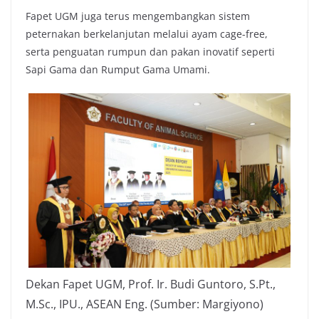
Fapet UGM juga terus mengembangkan sistem
peternakan berkelanjutan melalui ayam cage-free,
serta penguatan rumpun dan pakan inovatif seperti
Sapi Gama dan Rumput Gama Umami.
Dekan Fapet UGM, Prof. Ir. Budi Guntoro, S.Pt.,
M.Sc., IPU., ASEAN Eng. (Sumber: Margiyono)