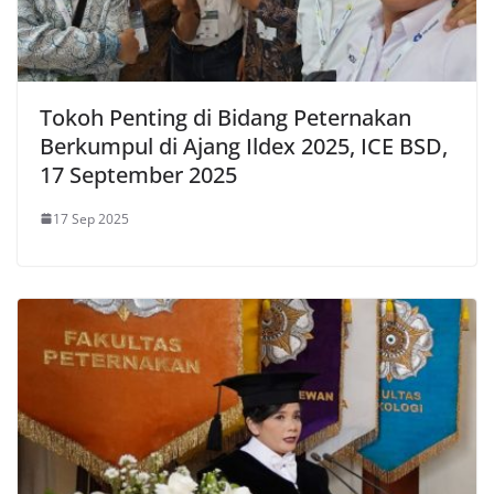
Tokoh Penting di Bidang Peternakan
Berkumpul di Ajang Ildex 2025, ICE BSD,
17 September 2025
17 Sep 2025