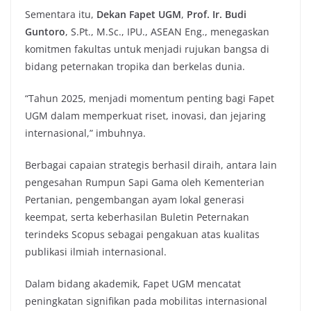
Sementara itu,
Dekan Fapet UGM
,
Prof. Ir. Budi
Guntoro
, S.Pt., M.Sc., IPU., ASEAN Eng., menegaskan
komitmen fakultas untuk menjadi rujukan bangsa di
bidang peternakan tropika dan berkelas dunia.
“Tahun 2025, menjadi momentum penting bagi Fapet
UGM dalam memperkuat riset, inovasi, dan jejaring
internasional,” imbuhnya.
Berbagai capaian strategis berhasil diraih, antara lain
pengesahan Rumpun Sapi Gama oleh Kementerian
Pertanian, pengembangan ayam lokal generasi
keempat, serta keberhasilan Buletin Peternakan
terindeks Scopus sebagai pengakuan atas kualitas
publikasi ilmiah internasional.
Dalam bidang akademik, Fapet UGM mencatat
peningkatan signifikan pada mobilitas internasional