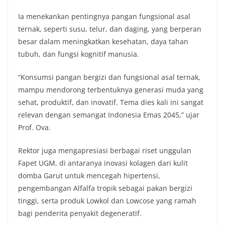
Ia menekankan pentingnya pangan fungsional asal
ternak, seperti susu, telur, dan daging, yang berperan
besar dalam meningkatkan kesehatan, daya tahan
tubuh, dan fungsi kognitif manusia.
“Konsumsi pangan bergizi dan fungsional asal ternak,
mampu mendorong terbentuknya generasi muda yang
sehat, produktif, dan inovatif. Tema dies kali ini sangat
relevan dengan semangat Indonesia Emas 2045,” ujar
Prof. Ova.
Rektor juga mengapresiasi berbagai riset unggulan
Fapet UGM, di antaranya inovasi kolagen dari kulit
domba Garut untuk mencegah hipertensi,
pengembangan Alfalfa tropik sebagai pakan bergizi
tinggi, serta produk Lowkol dan Lowcose yang ramah
bagi penderita penyakit degeneratif.