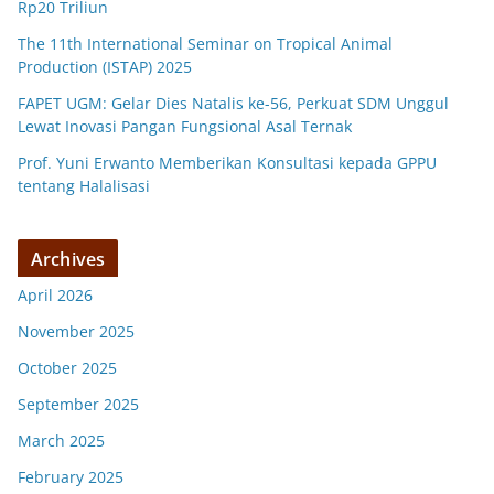
Rp20 Triliun
The 11th International Seminar on Tropical Animal
Production (ISTAP) 2025
FAPET UGM: Gelar Dies Natalis ke-56, Perkuat SDM Unggul
Lewat Inovasi Pangan Fungsional Asal Ternak
Prof. Yuni Erwanto Memberikan Konsultasi kepada GPPU
tentang Halalisasi
Archives
April 2026
November 2025
October 2025
September 2025
March 2025
February 2025