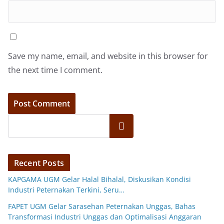
Save my name, email, and website in this browser for
the next time I comment.
Search
Recent Posts
KAPGAMA UGM Gelar Halal Bihalal, Diskusikan Kondisi
Industri Peternakan Terkini, Seru…
FAPET UGM Gelar Sarasehan Peternakan Unggas, Bahas
Transformasi Industri Unggas dan Optimalisasi Anggaran