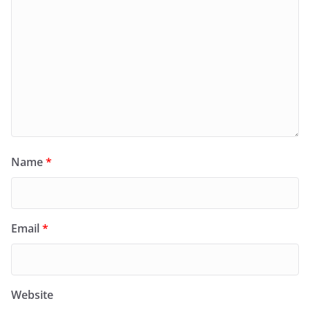
Name
*
Email
*
Website