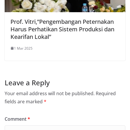
Prof. Vitri,”Pengembangan Peternakan
Harus Perhatikan Sistem Produksi dan
Kearifan Lokal”
1 Mar 2025
Leave a Reply
Your email address will not be published.
Required
fields are marked
*
Comment
*