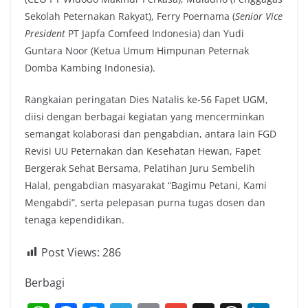
Sekolah Peternakan Rakyat), Ferry Poernama (
Senior Vice
President
PT Japfa Comfeed Indonesia) dan Yudi
Guntara Noor (Ketua Umum Himpunan Peternak
Domba Kambing Indonesia).
Rangkaian peringatan Dies Natalis ke-56 Fapet UGM,
diisi dengan berbagai kegiatan yang mencerminkan
semangat kolaborasi dan pengabdian, antara lain FGD
Revisi UU Peternakan dan Kesehatan Hewan, Fapet
Bergerak Sehat Bersama, Pelatihan Juru Sembelih
Halal, pengabdian masyarakat “Bagimu Petani, Kami
Mengabdi”, serta pelepasan purna tugas dosen dan
tenaga kependidikan.
Post Views:
286
Berbagi