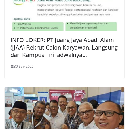
INFO LOKER: PT Juang Jaya Abadi Alam
(JJAA) Rekrut Calon Karyawan, Langsung
dari Kampus. Ini Jadwalnya…
30 Sep 2025