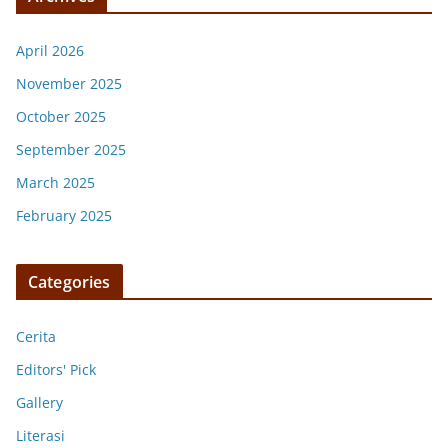
April 2026
November 2025
October 2025
September 2025
March 2025
February 2025
Categories
Cerita
Editors' Pick
Gallery
Literasi