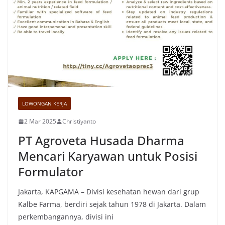
LOWONGAN KERJA
2 Mar 2025
Christiyanto
PT Agroveta Husada Dharma
Mencari Karyawan untuk Posisi
Formulator
Jakarta, KAPGAMA – Divisi kesehatan hewan dari grup
Kalbe Farma, berdiri sejak tahun 1978 di Jakarta. Dalam
perkembangannya, divisi ini