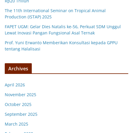
Rp20 Triliun
The 11th International Seminar on Tropical Animal
Production (ISTAP) 2025
FAPET UGM: Gelar Dies Natalis ke-56, Perkuat SDM Unggul
Lewat Inovasi Pangan Fungsional Asal Ternak
Prof. Yuni Erwanto Memberikan Konsultasi kepada GPPU
tentang Halalisasi
Archives
April 2026
November 2025
October 2025
September 2025
March 2025