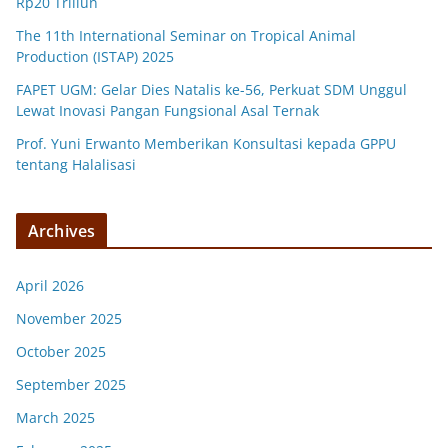
Rp20 Triliun
The 11th International Seminar on Tropical Animal
Production (ISTAP) 2025
FAPET UGM: Gelar Dies Natalis ke-56, Perkuat SDM Unggul
Lewat Inovasi Pangan Fungsional Asal Ternak
Prof. Yuni Erwanto Memberikan Konsultasi kepada GPPU
tentang Halalisasi
Archives
April 2026
November 2025
October 2025
September 2025
March 2025