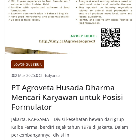
LOWONGAN KERJA
2 Mar 2025
Christiyanto
PT Agroveta Husada Dharma
Mencari Karyawan untuk Posisi
Formulator
Jakarta, KAPGAMA – Divisi kesehatan hewan dari grup
Kalbe Farma, berdiri sejak tahun 1978 di Jakarta. Dalam
perkembangannya, divisi ini