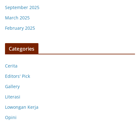
September 2025
March 2025
February 2025
Categories
Cerita
Editors' Pick
Gallery
Literasi
Lowongan Kerja
Opini