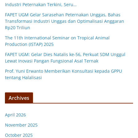
Industri Peternakan Terkini, Seru…
FAPET UGM Gelar Sarasehan Peternakan Unggas, Bahas
Transformasi Industri Unggas dan Optimalisasi Anggaran
Rp20 Triliun
The 11th International Seminar on Tropical Animal
Production (ISTAP) 2025
FAPET UGM: Gelar Dies Natalis ke-56, Perkuat SDM Unggul
Lewat Inovasi Pangan Fungsional Asal Ternak
Prof. Yuni Erwanto Memberikan Konsultasi kepada GPPU
tentang Halalisasi
Archives
April 2026
November 2025
October 2025