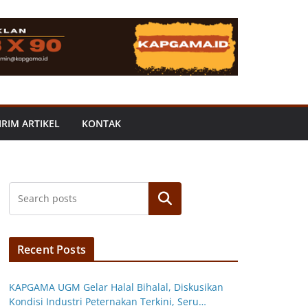
IRIM ARTIKEL
KONTAK
Search
Recent Posts
KAPGAMA UGM Gelar Halal Bihalal, Diskusikan
Kondisi Industri Peternakan Terkini, Seru…