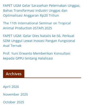
FAPET UGM Gelar Sarasehan Peternakan Unggas,
Bahas Transformasi Industri Unggas dan
Optimalisasi Anggaran Rp20 Triliun
The 11th International Seminar on Tropical
Animal Production (ISTAP) 2025
FAPET UGM: Gelar Dies Natalis ke-56, Perkuat
SDM Unggul Lewat Inovasi Pangan Fungsional
Asal Ternak
Prof. Yuni Erwanto Memberikan Konsultasi
kepada GPPU tentang Halalisasi
Archives
April 2026
November 2025
October 2025