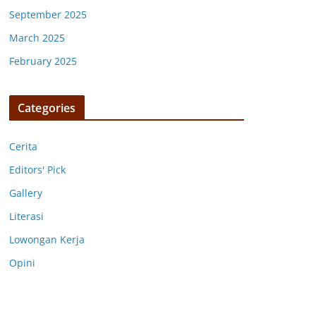
September 2025
March 2025
February 2025
Categories
Cerita
Editors' Pick
Gallery
Literasi
Lowongan Kerja
Opini