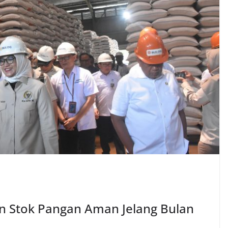
n Stok Pangan Aman Jelang Bulan