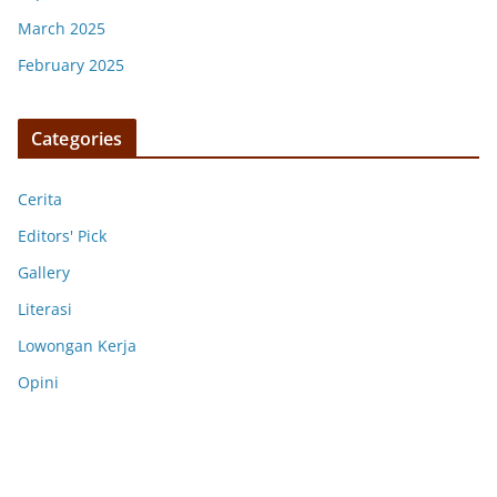
March 2025
February 2025
Categories
Cerita
Editors' Pick
Gallery
Literasi
Lowongan Kerja
Opini