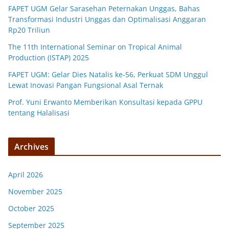
FAPET UGM Gelar Sarasehan Peternakan Unggas, Bahas
Transformasi Industri Unggas dan Optimalisasi Anggaran
Rp20 Triliun
The 11th International Seminar on Tropical Animal
Production (ISTAP) 2025
FAPET UGM: Gelar Dies Natalis ke-56, Perkuat SDM Unggul
Lewat Inovasi Pangan Fungsional Asal Ternak
Prof. Yuni Erwanto Memberikan Konsultasi kepada GPPU
tentang Halalisasi
Archives
April 2026
November 2025
October 2025
September 2025