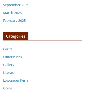
September 2025
March 2025
February 2025
Categories
Cerita
Editors' Pick
Gallery
Literasi
Lowongan Kerja
Opini