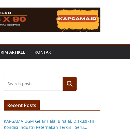
IRIM ARTIKEL
KONTAK
Search
Recent Posts
KAPGAMA UGM Gelar Halal Bihalal, Diskusikan
Kondisi Industri Peternakan Terkini, Seru…