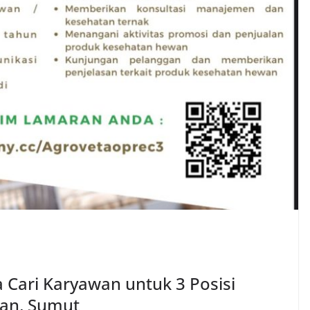
Cari Karyawan untuk 3 Posisi
an, Sumut