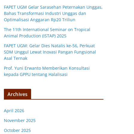
FAPET UGM Gelar Sarasehan Peternakan Unggas,
Bahas Transformasi Industri Unggas dan
Optimalisasi Anggaran Rp20 Triliun
The 11th International Seminar on Tropical
Animal Production (ISTAP) 2025
FAPET UGM: Gelar Dies Natalis ke-56, Perkuat
SDM Unggul Lewat Inovasi Pangan Fungsional
Asal Ternak
Prof. Yuni Erwanto Memberikan Konsultasi
kepada GPPU tentang Halalisasi
Archives
April 2026
November 2025
October 2025