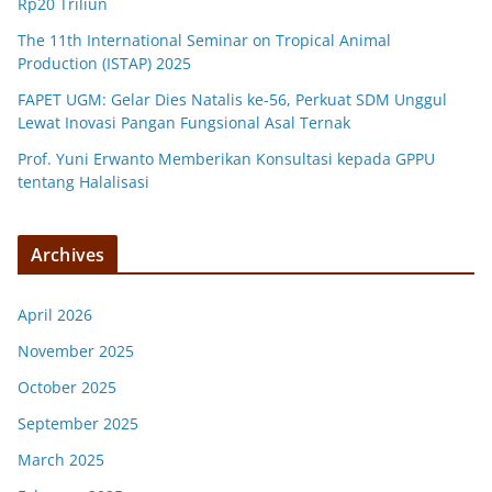
Rp20 Triliun
The 11th International Seminar on Tropical Animal
Production (ISTAP) 2025
FAPET UGM: Gelar Dies Natalis ke-56, Perkuat SDM Unggul
Lewat Inovasi Pangan Fungsional Asal Ternak
Prof. Yuni Erwanto Memberikan Konsultasi kepada GPPU
tentang Halalisasi
Archives
April 2026
November 2025
October 2025
September 2025
March 2025