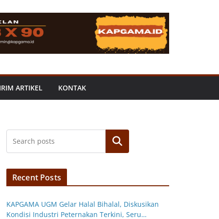
IRIM ARTIKEL
KONTAK
Search
Recent Posts
KAPGAMA UGM Gelar Halal Bihalal, Diskusikan
Kondisi Industri Peternakan Terkini, Seru…