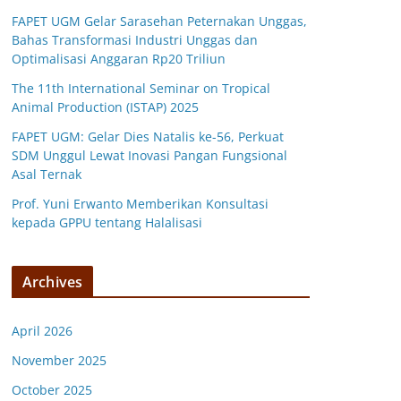
FAPET UGM Gelar Sarasehan Peternakan Unggas,
Bahas Transformasi Industri Unggas dan
Optimalisasi Anggaran Rp20 Triliun
The 11th International Seminar on Tropical
Animal Production (ISTAP) 2025
FAPET UGM: Gelar Dies Natalis ke-56, Perkuat
SDM Unggul Lewat Inovasi Pangan Fungsional
Asal Ternak
Prof. Yuni Erwanto Memberikan Konsultasi
kepada GPPU tentang Halalisasi
Archives
April 2026
November 2025
October 2025