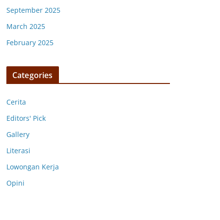
September 2025
March 2025
February 2025
Categories
Cerita
Editors' Pick
Gallery
Literasi
Lowongan Kerja
Opini