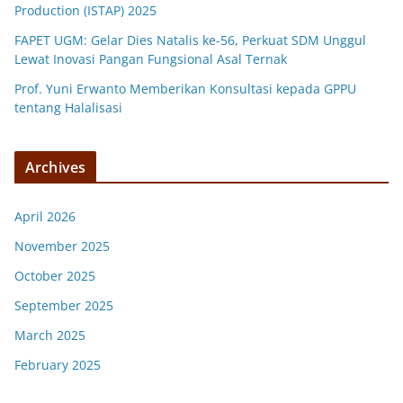
Production (ISTAP) 2025
FAPET UGM: Gelar Dies Natalis ke-56, Perkuat SDM Unggul
Lewat Inovasi Pangan Fungsional Asal Ternak
Prof. Yuni Erwanto Memberikan Konsultasi kepada GPPU
tentang Halalisasi
Archives
April 2026
November 2025
October 2025
September 2025
March 2025
February 2025