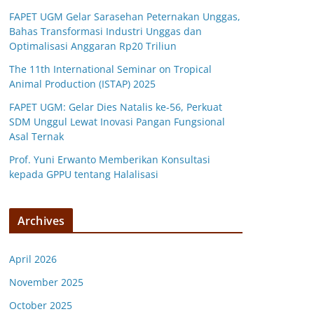
FAPET UGM Gelar Sarasehan Peternakan Unggas,
Bahas Transformasi Industri Unggas dan
Optimalisasi Anggaran Rp20 Triliun
The 11th International Seminar on Tropical
Animal Production (ISTAP) 2025
FAPET UGM: Gelar Dies Natalis ke-56, Perkuat
SDM Unggul Lewat Inovasi Pangan Fungsional
Asal Ternak
Prof. Yuni Erwanto Memberikan Konsultasi
kepada GPPU tentang Halalisasi
Archives
April 2026
November 2025
October 2025