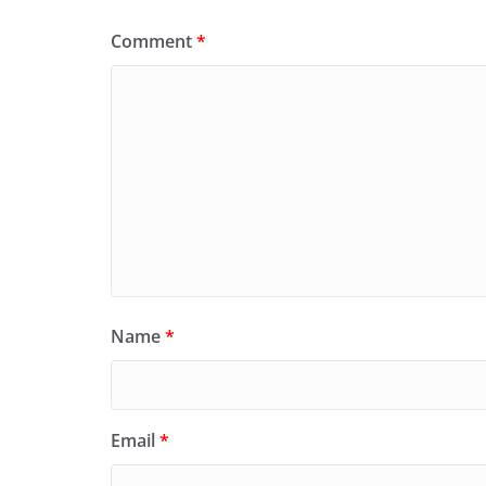
Comment
*
Name
*
Email
*