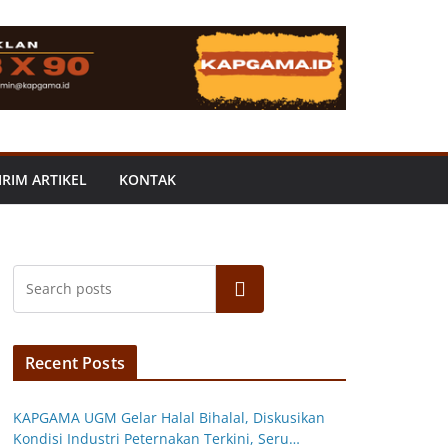
IRIM ARTIKEL
KONTAK
Search
Recent Posts
KAPGAMA UGM Gelar Halal Bihalal, Diskusikan
Kondisi Industri Peternakan Terkini, Seru…