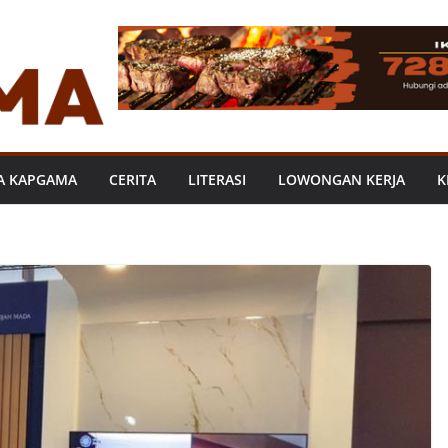
A KAPGAMA
CERITA
LITERASI
LOWONGAN KERJA
K