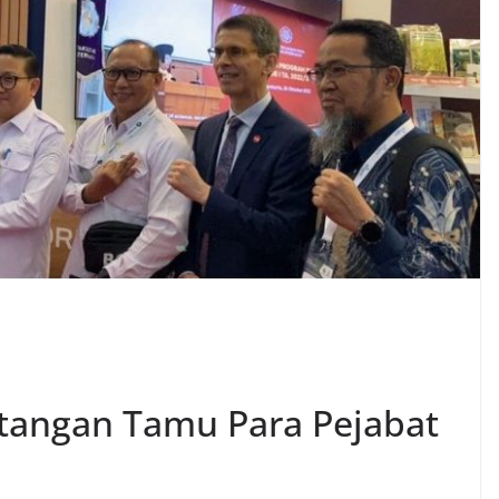
angan Tamu Para Pejabat