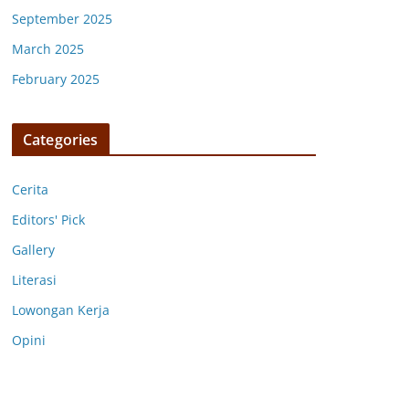
September 2025
March 2025
February 2025
Categories
Cerita
Editors' Pick
Gallery
Literasi
Lowongan Kerja
Opini